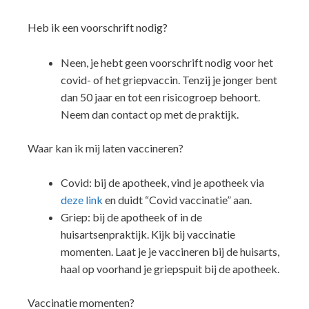
Heb ik een voorschrift nodig?
Neen, je hebt geen voorschrift nodig voor het
covid- of het griepvaccin. Tenzij je jonger bent
dan 50 jaar en tot een risicogroep behoort.
Neem dan contact op met de praktijk.
Waar kan ik mij laten vaccineren?
Covid: bij de apotheek, vind je apotheek via
deze link
en duidt “Covid vaccinatie” aan.
Griep: bij de apotheek of in de
huisartsenpraktijk. Kijk bij vaccinatie
momenten. Laat je je vaccineren bij de huisarts,
haal op voorhand je griepspuit bij de apotheek.
Vaccinatie momenten?