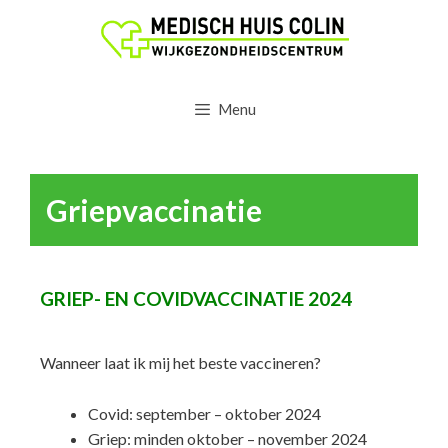
Menu
Griepvaccinatie
GRIEP- EN COVIDVACCINATIE 2024
Wanneer laat ik mij het beste vaccineren?
Covid: september – oktober 2024
Griep: minden oktober – november 2024